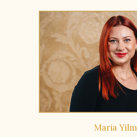
Maria Yil