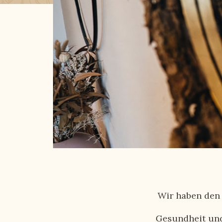
Wir haben den 
Gesundheit und