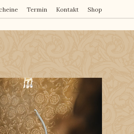
cheine
Termin
Kontakt
Shop