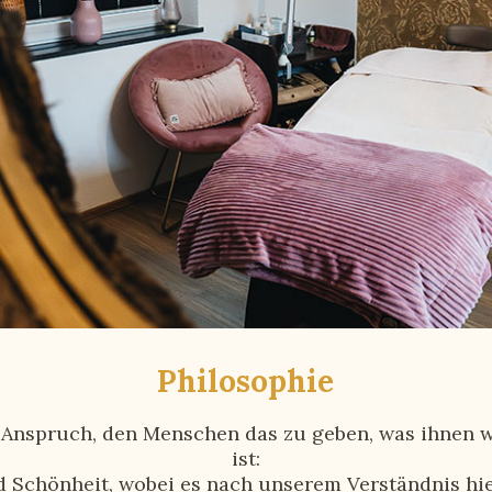
Philosophie
Anspruch, den Menschen das zu geben, was ihnen w
ist:
 Schönheit, wobei es nach unserem Verständnis hi