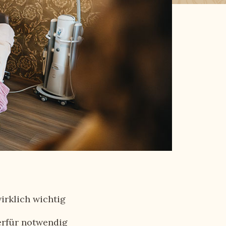
irklich wichtig
erfür notwendig